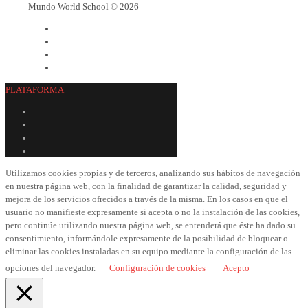
Mundo World School © 2026
PLATAFORMA
Utilizamos cookies propias y de terceros, analizando sus hábitos de navegación
en nuestra página web, con la finalidad de garantizar la calidad, seguridad y
mejora de los servicios ofrecidos a través de la misma. En los casos en que el
usuario no manifieste expresamente si acepta o no la instalación de las cookies,
pero continúe utilizando nuestra página web, se entenderá que éste ha dado su
consentimiento, informándole expresamente de la posibilidad de bloquear o
eliminar las cookies instaladas en su equipo mediante la configuración de las
opciones del navegador.
Configuración de cookies
Acepto