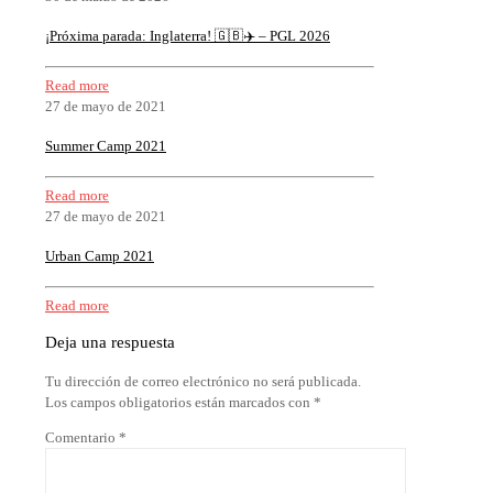
¡Próxima parada: Inglaterra! 🇬🇧✈️ – PGL 2026
Read more
27 de mayo de 2021
Summer Camp 2021
Read more
27 de mayo de 2021
Urban Camp 2021
Read more
Deja una respuesta
Tu dirección de correo electrónico no será publicada.
Los campos obligatorios están marcados con
*
Comentario
*