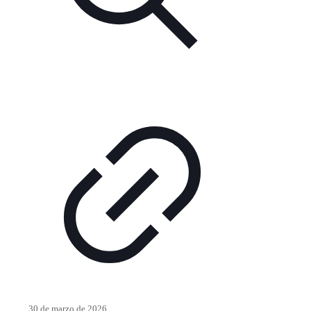
30 de marzo de 2026