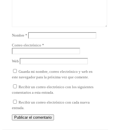
Nombre
*
Correo electrónico
*
Web
Guarda mi nombre, correo electrónico y web en
este navegador para la próxima vez que comente.
Recibir un correo electrónico con los siguientes
comentarios a esta entrada.
Recibir un correo electrónico con cada nueva
entrada.