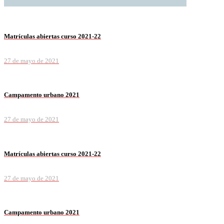
Matrículas abiertas curso 2021-22
27 de mayo de 2021
Campamento urbano 2021
27 de mayo de 2021
Matrículas abiertas curso 2021-22
27 de mayo de 2021
Campamento urbano 2021