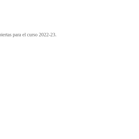
biertas para el curso 2022-23.