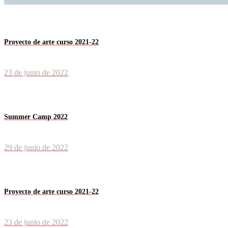
Proyecto de arte curso 2021-22
23 de junio de 2022
Summer Camp 2022
29 de junio de 2022
Proyecto de arte curso 2021-22
23 de junio de 2022