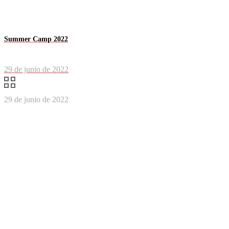
Summer Camp 2022
29 de junio de 2022
29 de junio de 2022