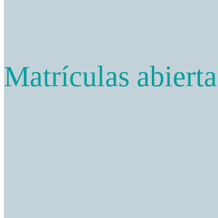
Matrículas abiert