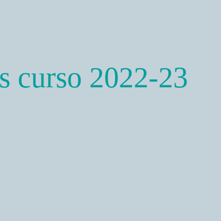
as curso 2022-23