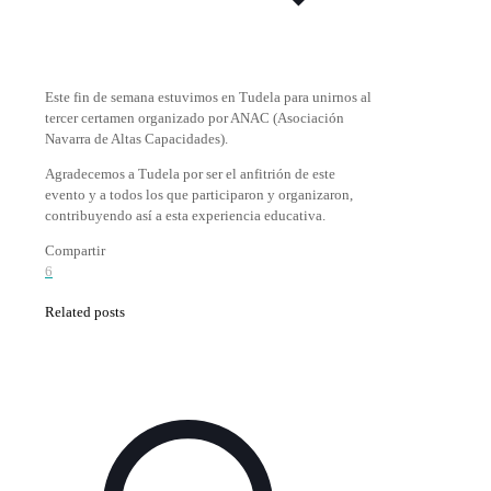
Este fin de semana estuvimos en Tudela para unirnos al
tercer certamen organizado por ANAC (Asociación
Navarra de Altas Capacidades).
Agradecemos a Tudela por ser el anfitrión de este
evento y a todos los que participaron y organizaron,
contribuyendo así a esta experiencia educativa.
Compartir
6
Related posts