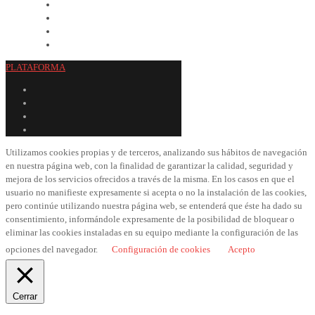
PLATAFORMA
Utilizamos cookies propias y de terceros, analizando sus hábitos de navegación
en nuestra página web, con la finalidad de garantizar la calidad, seguridad y
mejora de los servicios ofrecidos a través de la misma. En los casos en que el
usuario no manifieste expresamente si acepta o no la instalación de las cookies,
pero continúe utilizando nuestra página web, se entenderá que éste ha dado su
consentimiento, informándole expresamente de la posibilidad de bloquear o
eliminar las cookies instaladas en su equipo mediante la configuración de las
opciones del navegador.
Configuración de cookies
Acepto
Cerrar