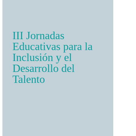
III Jornadas
Educativas para la
Inclusión y el
Desarrollo del
Talento