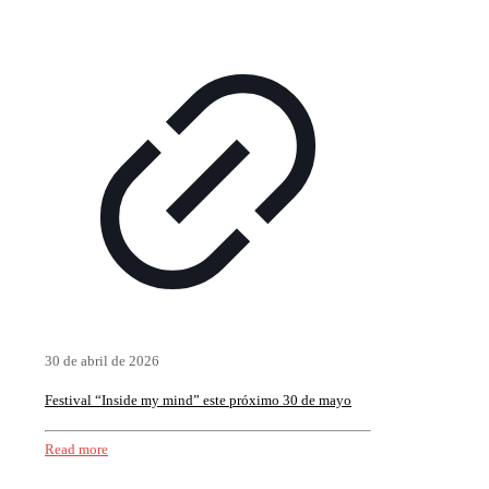
30 de abril de 2026
Festival “Inside my mind” este próximo 30 de mayo
Read more