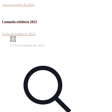
3 de noviembre de 2023
Campaña solidaria 2023
18 de diciembre de 2023
13 de noviembre de 2023