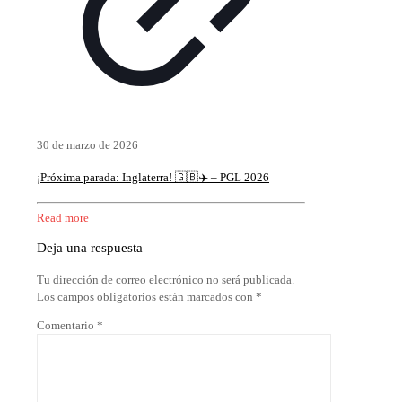
30 de marzo de 2026
¡Próxima parada: Inglaterra! 🇬🇧✈️ – PGL 2026
Read more
Deja una respuesta
Tu dirección de correo electrónico no será publicada.
Los campos obligatorios están marcados con
*
Comentario
*