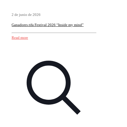
2 de junio de 2026
Ganadores rifa Festival 2026 “Inside my mind”
Read more