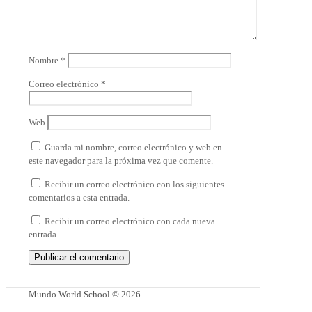
Nombre
*
Correo electrónico
*
Web
Guarda mi nombre, correo electrónico y web en
este navegador para la próxima vez que comente.
Recibir un correo electrónico con los siguientes
comentarios a esta entrada.
Recibir un correo electrónico con cada nueva
entrada.
Mundo World School © 2026