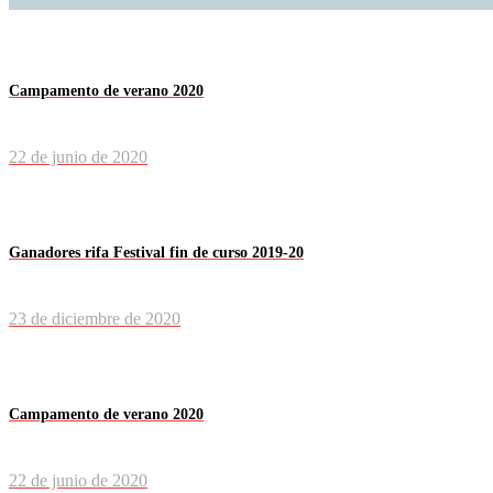
Campamento de verano 2020
22 de junio de 2020
Ganadores rifa Festival fin de curso 2019-20
23 de diciembre de 2020
Campamento de verano 2020
22 de junio de 2020