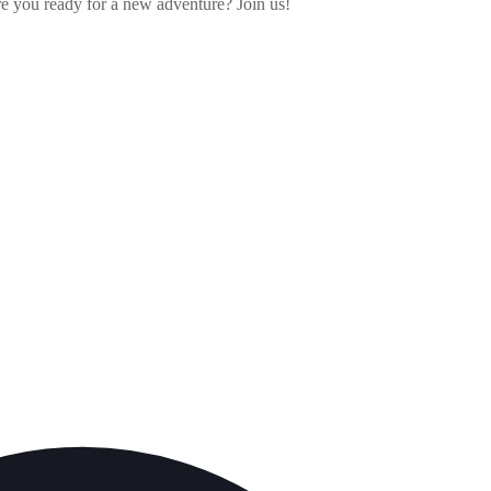
e you ready for a new adventure? Join us!