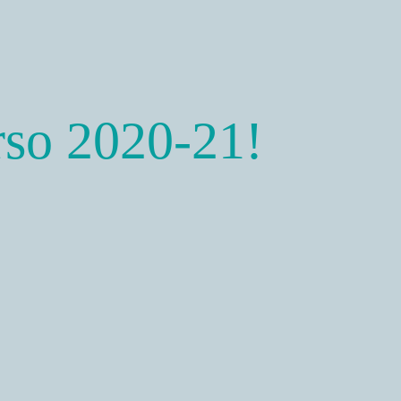
so 2020-21!