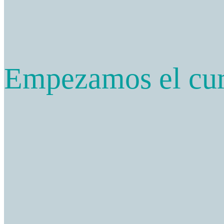
Empezamos el cur