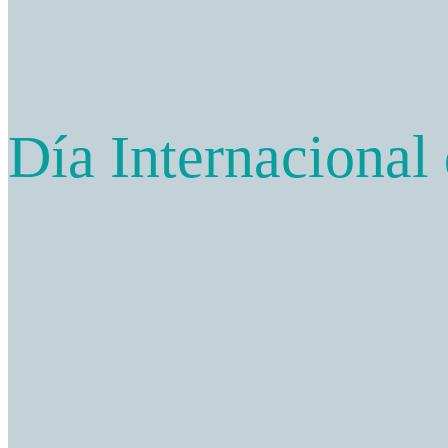
Día Internacional