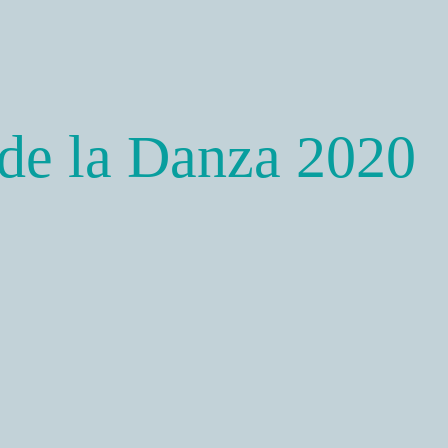
 de la Danza 2020