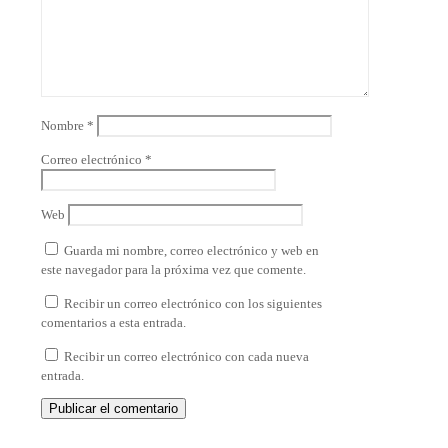
Nombre
*
Correo electrónico
*
Web
Guarda mi nombre, correo electrónico y web en
este navegador para la próxima vez que comente.
Recibir un correo electrónico con los siguientes
comentarios a esta entrada.
Recibir un correo electrónico con cada nueva
entrada.