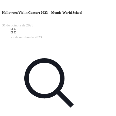
Halloween Violin Concert 2023 – Mundo World School
31 de octubre de 2023
25 de octubre de 2023