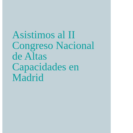
Asistimos al II
Congreso Nacional
de Altas
Capacidades en
Madrid