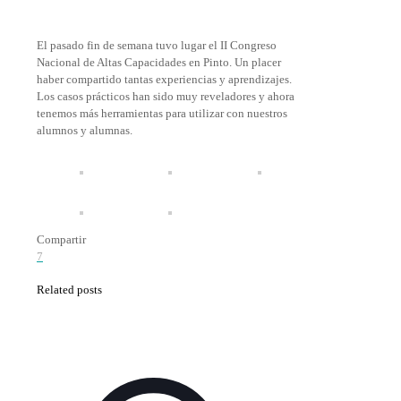
El pasado fin de semana tuvo lugar el II Congreso
Nacional de Altas Capacidades en Pinto. Un placer
haber compartido tantas experiencias y aprendizajes.
Los casos prácticos han sido muy reveladores y ahora
tenemos más herramientas para utilizar con nuestros
alumnos y alumnas.
Compartir
7
Related posts