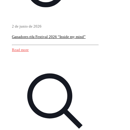
2 de junio de 2026
Ganadores rifa Festival 2026 “Inside my mind”
Read more