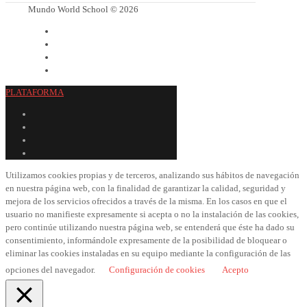
Mundo World School © 2026
PLATAFORMA
Utilizamos cookies propias y de terceros, analizando sus hábitos de navegación
en nuestra página web, con la finalidad de garantizar la calidad, seguridad y
mejora de los servicios ofrecidos a través de la misma. En los casos en que el
usuario no manifieste expresamente si acepta o no la instalación de las cookies,
pero continúe utilizando nuestra página web, se entenderá que éste ha dado su
consentimiento, informándole expresamente de la posibilidad de bloquear o
eliminar las cookies instaladas en su equipo mediante la configuración de las
opciones del navegador.
Configuración de cookies
Acepto