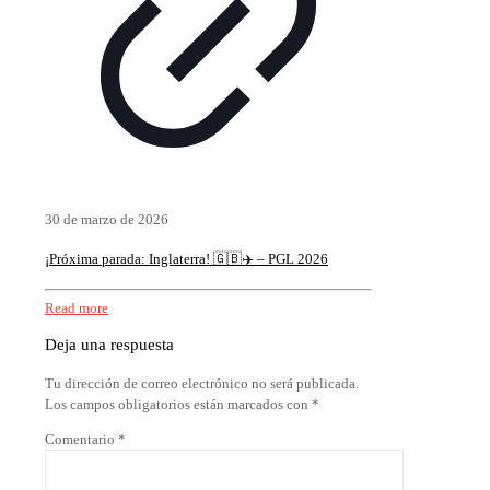
30 de marzo de 2026
¡Próxima parada: Inglaterra! 🇬🇧✈️ – PGL 2026
Read more
Deja una respuesta
Tu dirección de correo electrónico no será publicada.
Los campos obligatorios están marcados con
*
Comentario
*