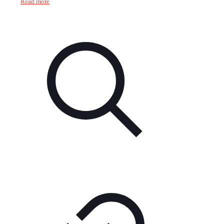
Read more