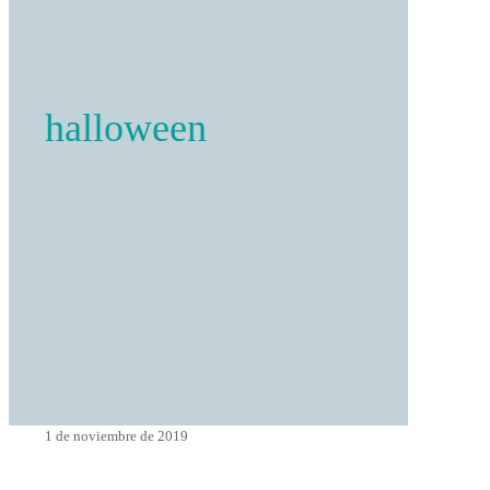
halloween
1 de noviembre de 2019