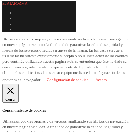
PLATAFORMA
Utilizamos cookies propias y de terceros, analizando sus hábitos de navegación
en nuestra página web, con la finalidad de garantizar la calidad, seguridad y
mejora de los servicios ofrecidos a través de la misma. En los casos en que el
usuario no manifieste expresamente si acepta o no la instalación de las cookies,
pero continúe utilizando nuestra página web, se entenderá que éste ha dado su
consentimiento, informándole expresamente de la posibilidad de bloquear o
eliminar las cookies instaladas en su equipo mediante la configuración de las
opciones del navegador.
Configuración de cookies
Acepto
Cerrar
Consentimiento de cookies
Utilizamos cookies propias y de terceros, analizando sus hábitos de navegación
en nuestra página web, con la finalidad de garantizar la calidad, seguridad y