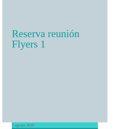
Reserva reunión
Flyers 1
agosto 2026