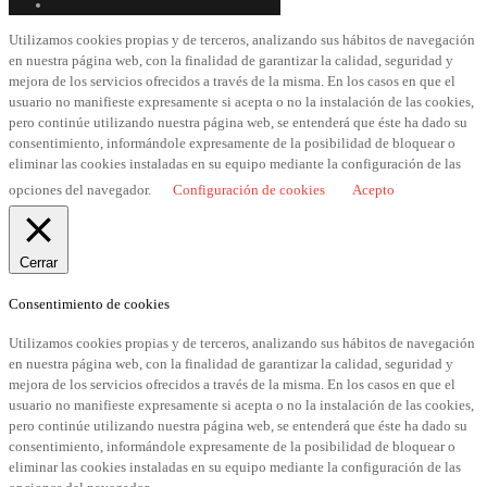
Utilizamos cookies propias y de terceros, analizando sus hábitos de navegación
en nuestra página web, con la finalidad de garantizar la calidad, seguridad y
mejora de los servicios ofrecidos a través de la misma. En los casos en que el
usuario no manifieste expresamente si acepta o no la instalación de las cookies,
pero continúe utilizando nuestra página web, se entenderá que éste ha dado su
consentimiento, informándole expresamente de la posibilidad de bloquear o
eliminar las cookies instaladas en su equipo mediante la configuración de las
opciones del navegador.
Configuración de cookies
Acepto
Cerrar
Consentimiento de cookies
Utilizamos cookies propias y de terceros, analizando sus hábitos de navegación
en nuestra página web, con la finalidad de garantizar la calidad, seguridad y
mejora de los servicios ofrecidos a través de la misma. En los casos en que el
usuario no manifieste expresamente si acepta o no la instalación de las cookies,
pero continúe utilizando nuestra página web, se entenderá que éste ha dado su
consentimiento, informándole expresamente de la posibilidad de bloquear o
eliminar las cookies instaladas en su equipo mediante la configuración de las