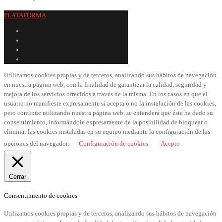
PLATAFORMA
Utilizamos cookies propias y de terceros, analizando sus hábitos de navegación
en nuestra página web, con la finalidad de garantizar la calidad, seguridad y
mejora de los servicios ofrecidos a través de la misma. En los casos en que el
usuario no manifieste expresamente si acepta o no la instalación de las cookies,
pero continúe utilizando nuestra página web, se entenderá que éste ha dado su
consentimiento, informándole expresamente de la posibilidad de bloquear o
eliminar las cookies instaladas en su equipo mediante la configuración de las
opciones del navegador.
Configuración de cookies
Acepto
Cerrar
Consentimiento de cookies
Utilizamos cookies propias y de terceros, analizando sus hábitos de navegación