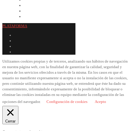
PLATAFORMA
Utilizamos cookies propias y de terceros, analizando sus hábitos de navegación
en nuestra página web, con la finalidad de garantizar la calidad, seguridad y
mejora de los servicios ofrecidos a través de la misma. En los casos en que el
usuario no manifieste expresamente si acepta o no la instalación de las cookies,
pero continúe utilizando nuestra página web, se entenderá que éste ha dado su
consentimiento, informándole expresamente de la posibilidad de bloquear o
eliminar las cookies instaladas en su equipo mediante la configuración de las
opciones del navegador.
Configuración de cookies
Acepto
Cerrar