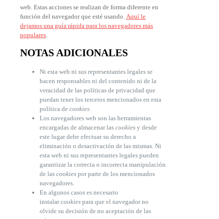
web. Estas acciones se realizan de forma diferente en
función del navegador que esté usando.
Aquí le
dejamos una guía rápida para los navegadores más
populares
.
NOTAS ADICIONALES
Ni esta web ni sus representantes legales se
hacen responsables ni del contenido ni de la
veracidad de las políticas de privacidad que
puedan tener los terceros mencionados en esta
política de
cookies
.
Los navegadores web son las herramientas
encargadas de almacenar las
cookies
y desde
este lugar debe efectuar su derecho a
eliminación o desactivación de las mismas. Ni
esta web ni sus representantes legales pueden
garantizar la correcta o incorrecta manipulación
de las
cookies
por parte de los mencionados
navegadores.
En algunos casos es necesario
instalar
cookies
para que el navegador no
olvide su decisión de no aceptación de las