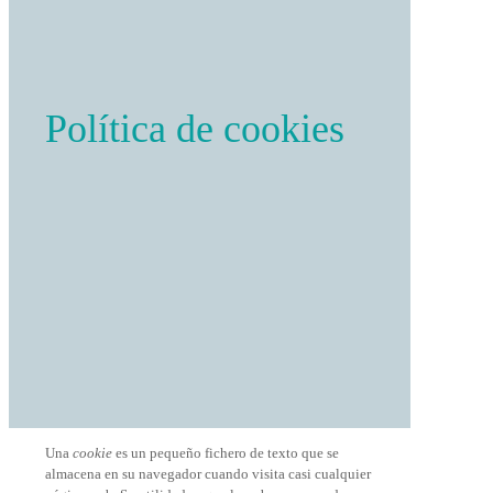
Política de cookies
Una
cookie
es un pequeño fichero de texto que se
almacena en su navegador cuando visita casi cualquier