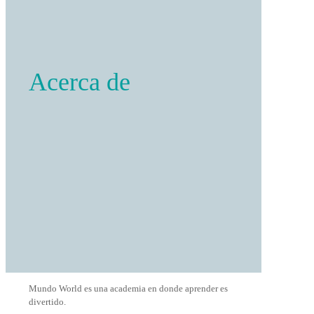
Acerca de
Mundo World es una academia en donde aprender es
divertido.